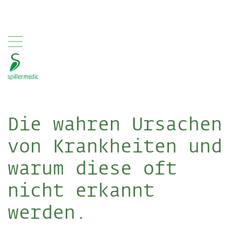
,
Die wahren Ursachen
von Krankheiten und
warum diese oft
nicht erkannt
werden.