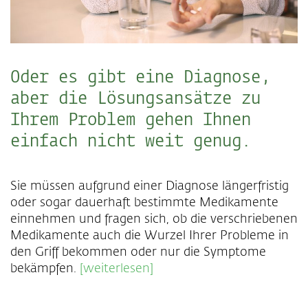
Oder es gibt eine Diagnose,
aber die Lösungsansätze zu
Ihrem Problem gehen Ihnen
einfach nicht weit genug.
Sie müssen aufgrund einer Diagnose längerfristig
oder sogar dauerhaft bestimmte Medikamente
einnehmen und fragen sich, ob die verschriebenen
Medikamente auch die Wurzel Ihrer Probleme in
den Griff bekommen oder nur die Symptome
bekämpfen.
[weiterlesen]