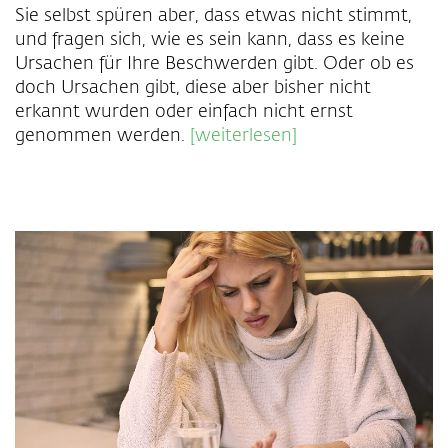
Sie selbst spüren aber, dass etwas nicht stimmt,
und fragen sich, wie es sein kann, dass es keine
Ursachen für Ihre Beschwerden gibt. Oder ob es
doch Ursachen gibt, diese aber bisher nicht
erkannt wurden oder einfach nicht ernst
genommen werden.
[weiterlesen]