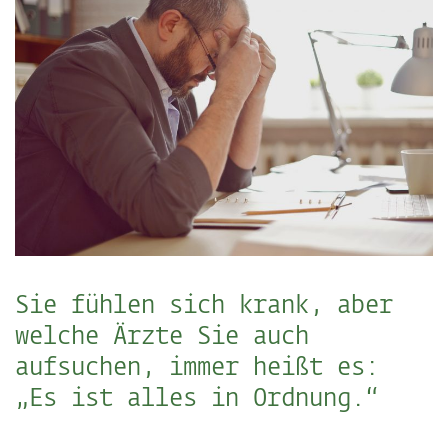
Sie fühlen sich krank, aber
welche Ärzte Sie auch
aufsuchen, immer heißt es:
„Es ist alles in Ordnung.“