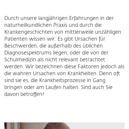
Durch unsere langjährigen Erfahrungen in der
naturheilkundlichen Praxis und durch die
Krankengeschichten von mittlerweile unzähligen
Patienten wissen wir: Es gibt Ursachen für
Beschwerden, die außerhalb des üblichen
Diagnosespektrums liegen, oder die von der
Schulmedizin als nicht relevant betrachtet
werden. Wir bezeichnen diese Faktoren jedoch als
die wahren Ursachen von Krankheiten. Denn oft
sind sie es, die Krankheitsprozesse in Gang
bringen oder am Laufen halten. Sind auch Sie
davon betroffen?