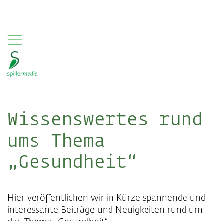
,
Wissenswertes rund
ums Thema
„Gesundheit“
Hier veröffentlichen wir in Kürze spannende und
interessante Beiträge und Neuigkeiten rund um